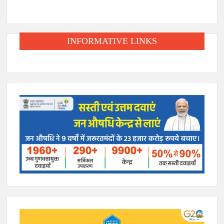
INFORMATIVE LINKS